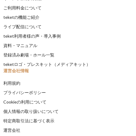
ご利用料金について
teketの機能ご紹介
ライブ配信について
teket利用者様の声・導入事例
資料・マニュアル
登録済み劇場・ホール一覧
teketロゴ・プレスキット（メディアキット）
運営会社情報
利用規約
プライバシーポリシー
Cookieの利用について
個人情報の取り扱いについて
特定商取引法に基づく表示
運営会社