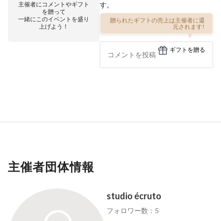
主催者にコメントやギフト
す。
を贈って
一緒にこのイベントを盛り
贈られたギフトの売上は主催者に還
上げよう！
元されます!
ギフトを贈る
主催者団体情報
studio écruto
フォロワー数：5