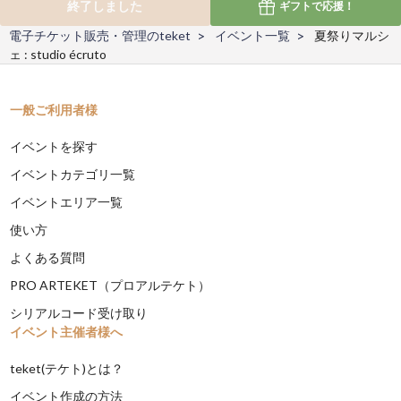
終了しました
ギフトで
応援！
電子チケット販売・管理のteket
イベント一覧
夏祭りマルシ
ェ : studio écruto
一般ご利用者様
イベントを探す
イベントカテゴリ一覧
イベントエリア一覧
使い方
よくある質問
PRO ARTEKET（プロアルテケト）
シリアルコード受け取り
イベント主催者様へ
teket(テケト)とは？
イベント作成の方法