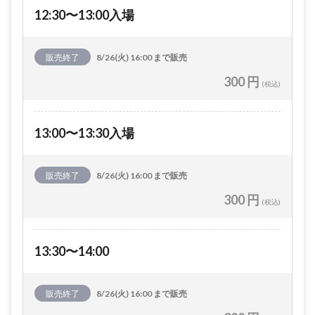
12:30〜13:00入場
販売終了
8/26(火) 16:00 まで販売
300 円
(税込)
13:00〜13:30入場
販売終了
8/26(火) 16:00 まで販売
300 円
(税込)
13:30〜14:00
販売終了
8/26(火) 16:00 まで販売