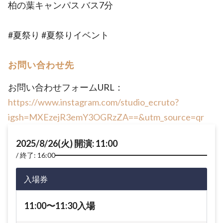
柏の葉キャンパス バス7分
#夏祭り #夏祭りイベント
お問い合わせ先
お問い合わせフォームURL：
https://www.instagram.com/studio_ecruto?
igsh=MXEzejR3emY3OGRzZA==&utm_source=qr
2025/8/26(火) 開演: 11:00
終了: 16:00
入場券
11:00〜11:30入場