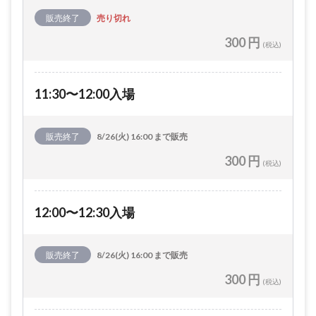
販売終了
売り切れ
300 円
(税込)
11:30〜12:00入場
販売終了
8/26(火) 16:00 まで販売
300 円
(税込)
12:00〜12:30入場
販売終了
8/26(火) 16:00 まで販売
300 円
(税込)