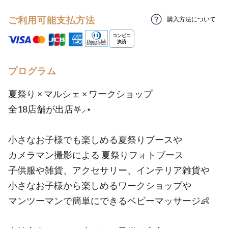
ご利用可能支払方法
購入方法について
プログラム
夏祭り × マルシェ × ワークショップ
全18店舗が出店𖤐⸝⋆
小さなお子様でも楽しめる夏祭りブースや
カメラマン撮影による 夏祭りフォトブース
子供服や雑貨、アクセサリー、インテリア雑貨や
小さなお子様から楽しめるワークショップや
マンツーマンで簡単にできるベビーマッサージ👶