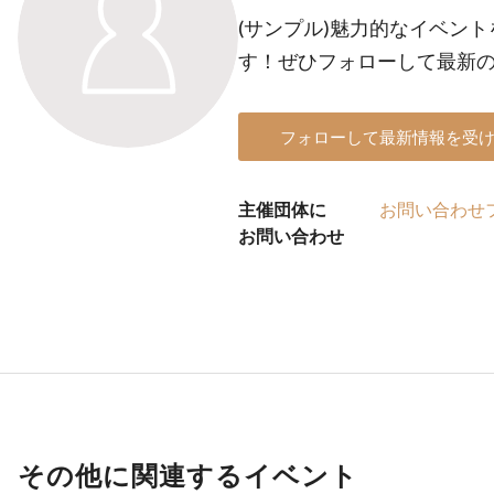
(サンプル)魅力的なイベン
す！ぜひフォローして最新
フォローして最新情報を受
主催団体に
お問い合わせ
お問い合わせ
その他に関連するイベント