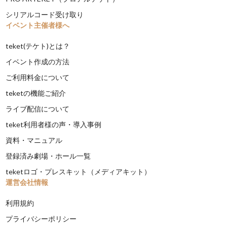
シリアルコード受け取り
イベント主催者様へ
teket(テケト)とは？
イベント作成の方法
ご利用料金について
teketの機能ご紹介
ライブ配信について
teket利用者様の声・導入事例
資料・マニュアル
登録済み劇場・ホール一覧
teketロゴ・プレスキット（メディアキット）
運営会社情報
利用規約
プライバシーポリシー