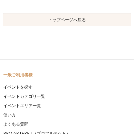
トップページへ戻る
一般ご利用者様
イベントを探す
イベントカテゴリ一覧
イベントエリア一覧
使い方
よくある質問
PRO ARTEKET（プロアルテケト）