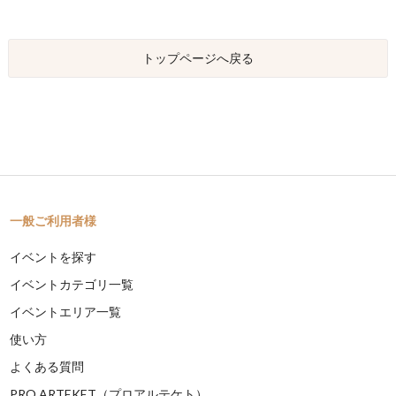
トップページへ戻る
一般ご利用者様
イベントを探す
イベントカテゴリ一覧
イベントエリア一覧
使い方
よくある質問
PRO ARTEKET（プロアルテケト）