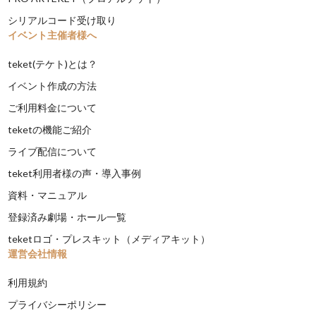
シリアルコード受け取り
イベント主催者様へ
teket(テケト)とは？
イベント作成の方法
ご利用料金について
teketの機能ご紹介
ライブ配信について
teket利用者様の声・導入事例
資料・マニュアル
登録済み劇場・ホール一覧
teketロゴ・プレスキット（メディアキット）
運営会社情報
利用規約
プライバシーポリシー