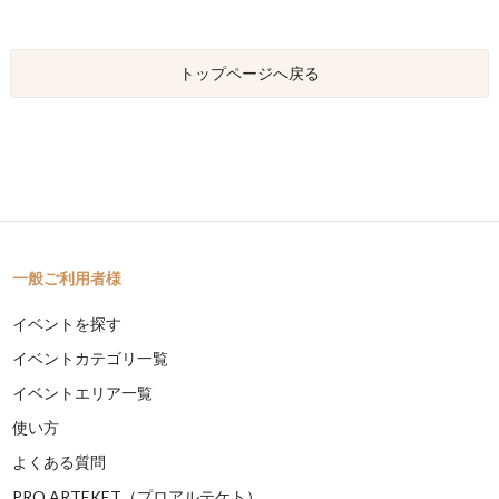
トップページへ戻る
一般ご利用者様
イベントを探す
イベントカテゴリ一覧
イベントエリア一覧
使い方
よくある質問
PRO ARTEKET（プロアルテケト）