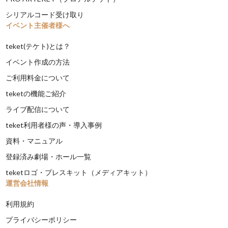
シリアルコード受け取り
イベント主催者様へ
teket(テケト)とは？
イベント作成の方法
ご利用料金について
teketの機能ご紹介
ライブ配信について
teket利用者様の声・導入事例
資料・マニュアル
登録済み劇場・ホール一覧
teketロゴ・プレスキット（メディアキット）
運営会社情報
利用規約
プライバシーポリシー