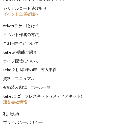
シリアルコード受け取り
イベント主催者様へ
teket(テケト)とは？
イベント作成の方法
ご利用料金について
teketの機能ご紹介
ライブ配信について
teket利用者様の声・導入事例
資料・マニュアル
登録済み劇場・ホール一覧
teketロゴ・プレスキット（メディアキット）
運営会社情報
利用規約
プライバシーポリシー