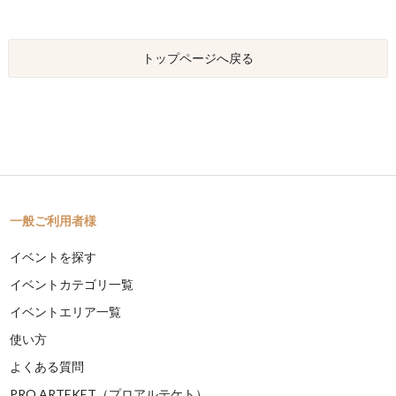
トップページへ戻る
一般ご利用者様
イベントを探す
イベントカテゴリ一覧
イベントエリア一覧
使い方
よくある質問
PRO ARTEKET（プロアルテケト）