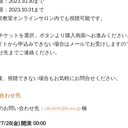
：2023.10.30まで
：2023.10.31まで
楽教室オンラインサロン内でも視聴可能です。
チケットを選択」ボタンより購入画面へお進みください
イトから申込みできない場合はメールでお受けしますの
せ先までご連絡ください。
後、視聴できない場合もお気軽にお問合せください。
合わせ先
のお問い合わせ先：
ukulele@kusu.jp
楠
/7/28(金) 開演: 00:00