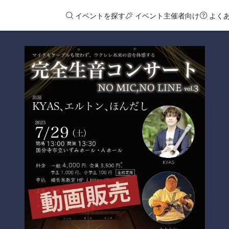
イベントを探す
イベント主催者向け
よく