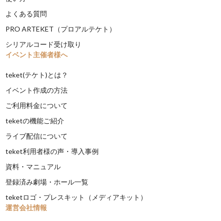
よくある質問
PRO ARTEKET（プロアルテケト）
シリアルコード受け取り
イベント主催者様へ
teket(テケト)とは？
イベント作成の方法
ご利用料金について
teketの機能ご紹介
ライブ配信について
teket利用者様の声・導入事例
資料・マニュアル
登録済み劇場・ホール一覧
teketロゴ・プレスキット（メディアキット）
運営会社情報