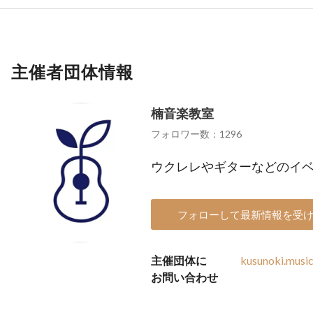
主催者団体情報
楠音楽教室
フォロワー数：1296
ウクレレやギターなどのイ
フォローして最新情報を受
主催団体に
kusunoki.musi
お問い合わせ