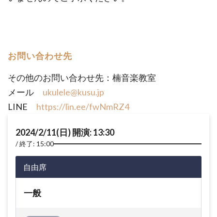
お問い合わせ先
その他のお問い合わせ先：楠音楽教室
メール
ukulele@kusu.jp
LINE
https://lin.ee/fwNmRZ4
2024/2/11(日) 開演: 13:30
終了: 15:00
自由席
一般