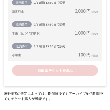
販売終了
2/11(日) 13:30 まで販売
3,000 円
通常料金
(税込)
販売終了
2/11(日) 13:30 まで販売
1,000 円
学生（且つ25才以下）
(税込)
販売終了
2/11(日) 13:30 まで販売
100 円
小学生
(税込)
自由席 チケットを選ぶ
※主催者の設定によっては、開催日後でもアーカイブ配信期間中
でもチケット購入が可能です。