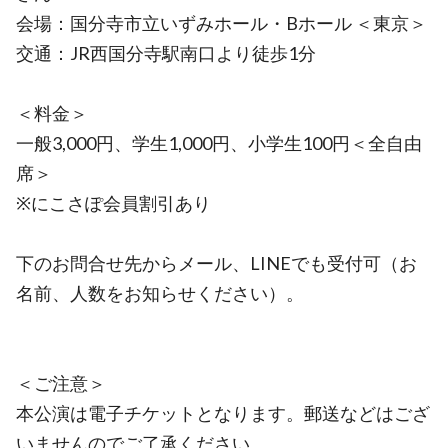
会場：国分寺市立いずみホール・Bホール ＜東京＞
交通：JR西国分寺駅南口より徒歩1分
＜料金＞
一般3,000円、学生1,000円、小学生100円＜全自由
席＞
※にこさぽ会員割引あり
下のお問合せ先からメール、LINEでも受付可（お
名前、人数をお知らせください）。
＜ご注意＞
本公演は電子チケットとなります。郵送などはござ
いませんのでご了承ください。