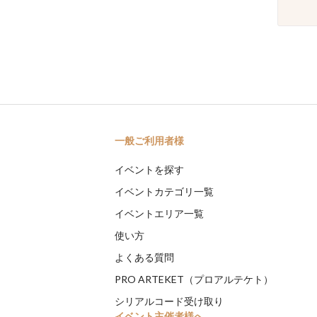
一般ご利用者様
イベントを探す
イベントカテゴリ一覧
イベントエリア一覧
使い方
よくある質問
PRO ARTEKET（プロアルテケト）
シリアルコード受け取り
イベント主催者様へ