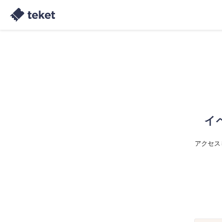
イ
アクセス