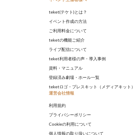
teket(テケト)とは？
イベント作成の方法
ご利用料金について
teketの機能ご紹介
ライブ配信について
teket利用者様の声・導入事例
資料・マニュアル
登録済み劇場・ホール一覧
teketロゴ・プレスキット（メディアキット
運営会社情報
利用規約
プライバシーポリシー
Cookieの利用について
個人情報の取り扱いについて