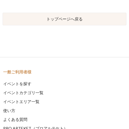
トップページへ戻る
一般ご利用者様
イベントを探す
イベントカテゴリ一覧
イベントエリア一覧
使い方
よくある質問
PRO ARTEKET（プロアルテケト）