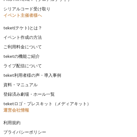
シリアルコード受け取り
イベント主催者様へ
teket(テケト)とは？
イベント作成の方法
ご利用料金について
teketの機能ご紹介
ライブ配信について
teket利用者様の声・導入事例
資料・マニュアル
登録済み劇場・ホール一覧
teketロゴ・プレスキット（メディアキット）
運営会社情報
利用規約
プライバシーポリシー