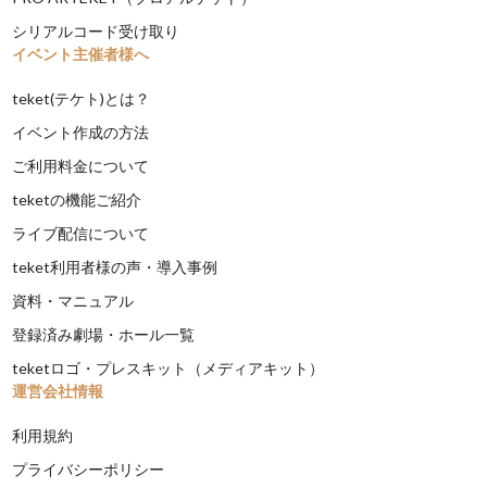
シリアルコード受け取り
イベント主催者様へ
teket(テケト)とは？
イベント作成の方法
ご利用料金について
teketの機能ご紹介
ライブ配信について
teket利用者様の声・導入事例
資料・マニュアル
登録済み劇場・ホール一覧
teketロゴ・プレスキット（メディアキット）
運営会社情報
利用規約
プライバシーポリシー