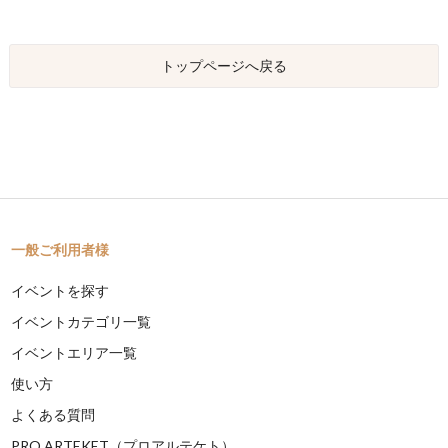
トップページへ戻る
一般ご利用者様
イベントを探す
イベントカテゴリ一覧
イベントエリア一覧
使い方
よくある質問
PRO ARTEKET（プロアルテケト）