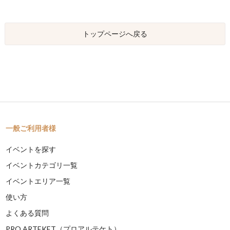
トップページへ戻る
一般ご利用者様
イベントを探す
イベントカテゴリ一覧
イベントエリア一覧
使い方
よくある質問
PRO ARTEKET（プロアルテケト）