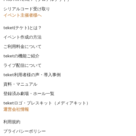
シリアルコード受け取り
イベント主催者様へ
teket(テケト)とは？
イベント作成の方法
ご利用料金について
teketの機能ご紹介
ライブ配信について
teket利用者様の声・導入事例
資料・マニュアル
登録済み劇場・ホール一覧
teketロゴ・プレスキット（メディアキット）
運営会社情報
利用規約
プライバシーポリシー