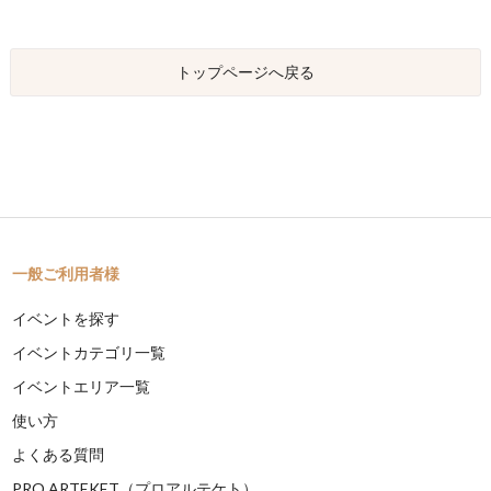
トップページへ戻る
一般ご利用者様
イベントを探す
イベントカテゴリ一覧
イベントエリア一覧
使い方
よくある質問
PRO ARTEKET（プロアルテケト）