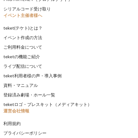
シリアルコード受け取り
イベント主催者様へ
teket(テケト)とは？
イベント作成の方法
ご利用料金について
teketの機能ご紹介
ライブ配信について
teket利用者様の声・導入事例
資料・マニュアル
登録済み劇場・ホール一覧
teketロゴ・プレスキット（メディアキット）
運営会社情報
利用規約
プライバシーポリシー