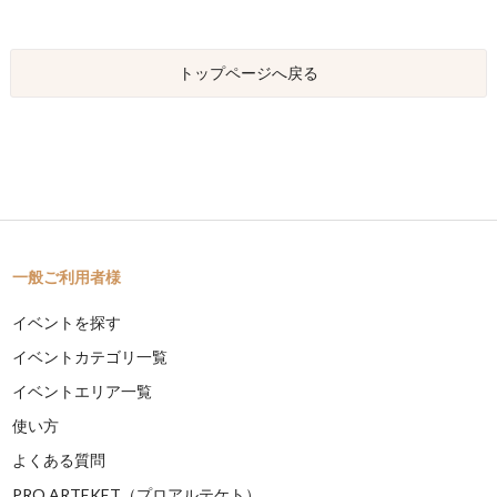
トップページへ戻る
一般ご利用者様
イベントを探す
イベントカテゴリ一覧
イベントエリア一覧
使い方
よくある質問
PRO ARTEKET（プロアルテケト）