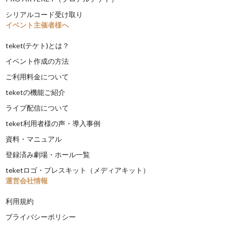
シリアルコード受け取り
イベント主催者様へ
teket(テケト)とは？
イベント作成の方法
ご利用料金について
teketの機能ご紹介
ライブ配信について
teket利用者様の声・導入事例
資料・マニュアル
登録済み劇場・ホール一覧
teketロゴ・プレスキット（メディアキット）
運営会社情報
利用規約
プライバシーポリシー