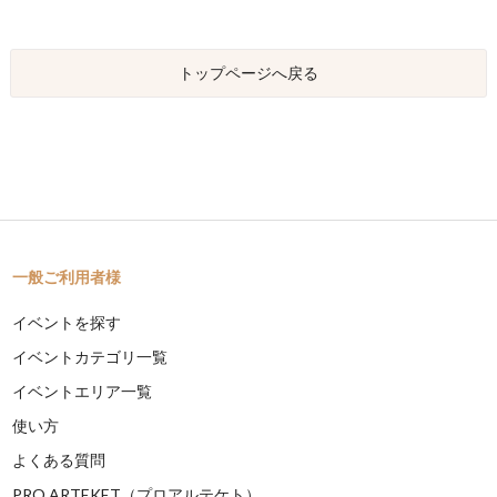
トップページへ戻る
一般ご利用者様
イベントを探す
イベントカテゴリ一覧
イベントエリア一覧
使い方
よくある質問
PRO ARTEKET（プロアルテケト）