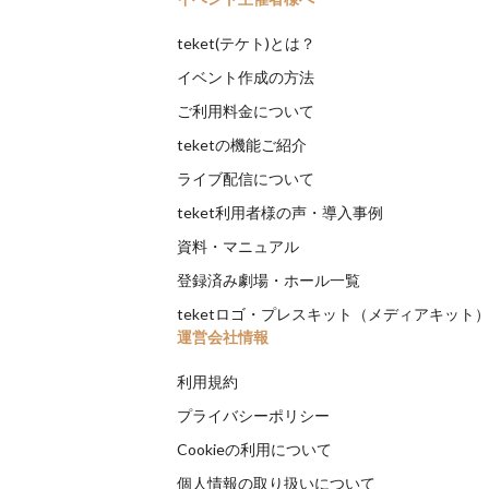
teket(テケト)とは？
イベント作成の方法
ご利用料金について
teketの機能ご紹介
ライブ配信について
teket利用者様の声・導入事例
資料・マニュアル
登録済み劇場・ホール一覧
teketロゴ・プレスキット（メディアキット
運営会社情報
利用規約
プライバシーポリシー
Cookieの利用について
個人情報の取り扱いについて