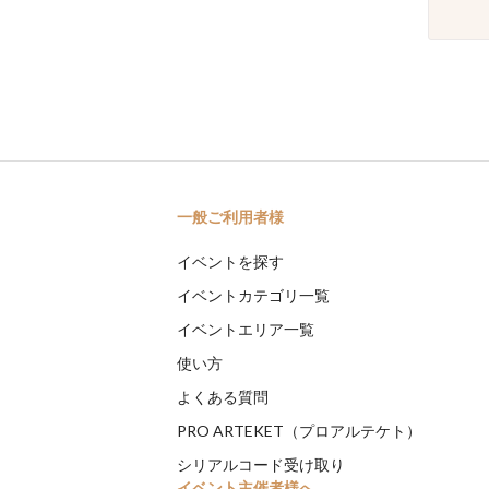
一般ご利用者様
イベントを探す
イベントカテゴリ一覧
イベントエリア一覧
使い方
よくある質問
PRO ARTEKET（プロアルテケト）
シリアルコード受け取り
イベント主催者様へ