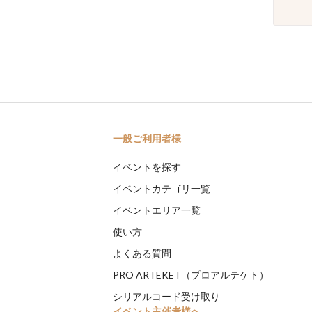
一般ご利用者様
イベントを探す
イベントカテゴリ一覧
イベントエリア一覧
使い方
よくある質問
PRO ARTEKET（プロアルテケト）
シリアルコード受け取り
イベント主催者様へ