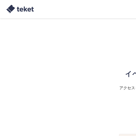
イ
アクセス