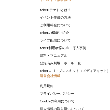
teket(テケト)とは？
イベント作成の方法
ご利用料金について
teketの機能ご紹介
ライブ配信について
teket利用者様の声・導入事例
資料・マニュアル
登録済み劇場・ホール一覧
teketロゴ・プレスキット（メディアキット
運営会社情報
利用規約
プライバシーポリシー
Cookieの利用について
個人情報の取り扱いについて