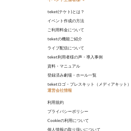
teket(テケト)とは？
イベント作成の方法
ご利用料金について
teketの機能ご紹介
ライブ配信について
teket利用者様の声・導入事例
資料・マニュアル
登録済み劇場・ホール一覧
teketロゴ・プレスキット（メディアキット
運営会社情報
利用規約
プライバシーポリシー
Cookieの利用について
個人情報の取り扱いについて