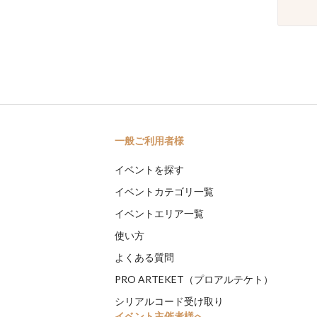
一般ご利用者様
イベントを探す
イベントカテゴリ一覧
イベントエリア一覧
使い方
よくある質問
PRO ARTEKET（プロアルテケト）
シリアルコード受け取り
イベント主催者様へ