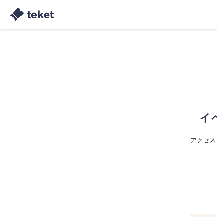
イ
アクセス