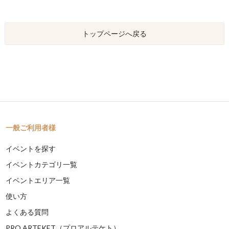
トップページへ戻る
一般ご利用者様
イベントを探す
イベントカテゴリ一覧
イベントエリア一覧
使い方
よくある質問
PRO ARTEKET（プロアルテケト）