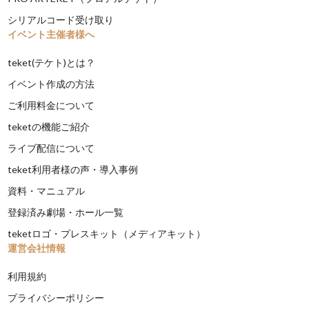
シリアルコード受け取り
イベント主催者様へ
teket(テケト)とは？
イベント作成の方法
ご利用料金について
teketの機能ご紹介
ライブ配信について
teket利用者様の声・導入事例
資料・マニュアル
登録済み劇場・ホール一覧
teketロゴ・プレスキット（メディアキット）
運営会社情報
利用規約
プライバシーポリシー