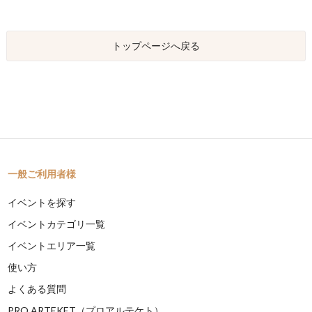
トップページへ戻る
一般ご利用者様
イベントを探す
イベントカテゴリ一覧
イベントエリア一覧
使い方
よくある質問
PRO ARTEKET（プロアルテケト）