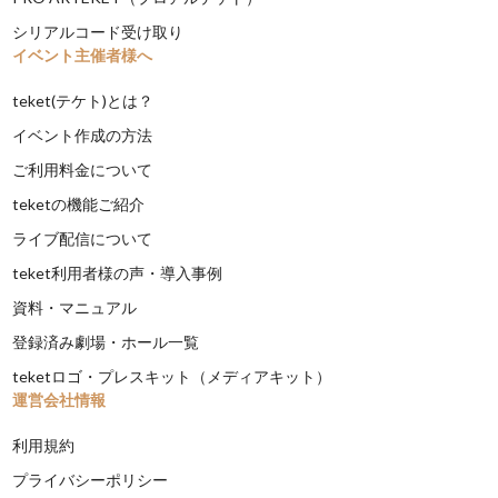
シリアルコード受け取り
イベント主催者様へ
teket(テケト)とは？
イベント作成の方法
ご利用料金について
teketの機能ご紹介
ライブ配信について
teket利用者様の声・導入事例
資料・マニュアル
登録済み劇場・ホール一覧
teketロゴ・プレスキット（メディアキット）
運営会社情報
利用規約
プライバシーポリシー