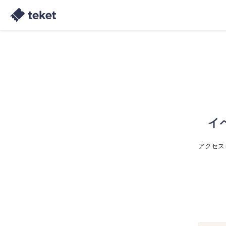
イ
アクセス