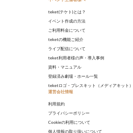
teket(テケト)とは？
イベント作成の方法
ご利用料金について
teketの機能ご紹介
ライブ配信について
teket利用者様の声・導入事例
資料・マニュアル
登録済み劇場・ホール一覧
teketロゴ・プレスキット（メディアキット
運営会社情報
利用規約
プライバシーポリシー
Cookieの利用について
個人情報の取り扱いについて