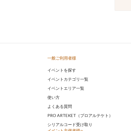
一般ご利用者様
イベントを探す
イベントカテゴリ一覧
イベントエリア一覧
使い方
よくある質問
PRO ARTEKET（プロアルテケト）
シリアルコード受け取り
イベント主催者様へ