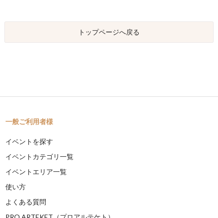
トップページへ戻る
一般ご利用者様
イベントを探す
イベントカテゴリ一覧
イベントエリア一覧
使い方
よくある質問
PRO ARTEKET（プロアルテケト）