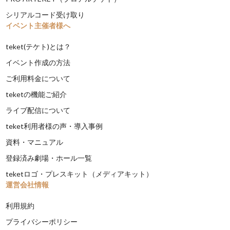
シリアルコード受け取り
イベント主催者様へ
teket(テケト)とは？
イベント作成の方法
ご利用料金について
teketの機能ご紹介
ライブ配信について
teket利用者様の声・導入事例
資料・マニュアル
登録済み劇場・ホール一覧
teketロゴ・プレスキット（メディアキット）
運営会社情報
利用規約
プライバシーポリシー