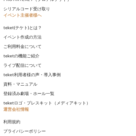
シリアルコード受け取り
イベント主催者様へ
teket(テケト)とは？
イベント作成の方法
ご利用料金について
teketの機能ご紹介
ライブ配信について
teket利用者様の声・導入事例
資料・マニュアル
登録済み劇場・ホール一覧
teketロゴ・プレスキット（メディアキット）
運営会社情報
利用規約
プライバシーポリシー