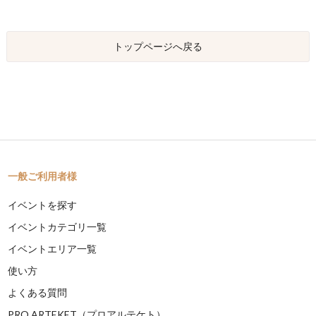
トップページへ戻る
一般ご利用者様
イベントを探す
イベントカテゴリ一覧
イベントエリア一覧
使い方
よくある質問
PRO ARTEKET（プロアルテケト）