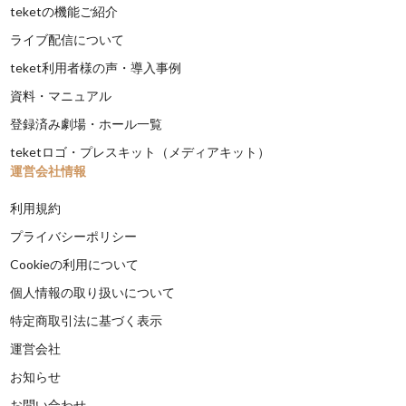
teketの機能ご紹介
ライブ配信について
teket利用者様の声・導入事例
資料・マニュアル
登録済み劇場・ホール一覧
teketロゴ・プレスキット（メディアキット）
運営会社情報
利用規約
プライバシーポリシー
Cookieの利用について
個人情報の取り扱いについて
特定商取引法に基づく表示
運営会社
お知らせ
お問い合わせ