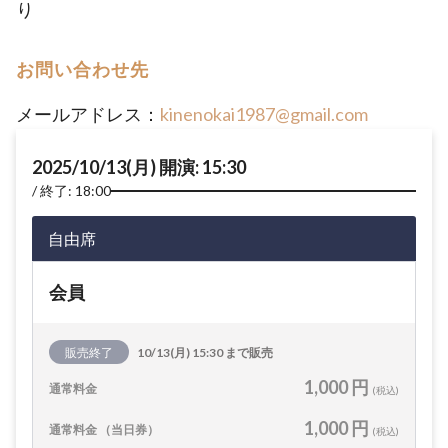
り
お問い合わせ先
メールアドレス：
kinenokai1987@gmail.com
2025/10/13(月) 開演: 15:30
終了: 18:00
自由席
会員
販売終了
10/13(月) 15:30 まで販売
1,000 円
通常料金
(税込)
1,000 円
通常料金 （当日券）
(税込)