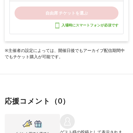
自由席 チケットを選ぶ
入場時にスマートフォンが必須です
※主催者の設定によっては、開催日後でもアーカイブ配信期間中
でもチケット購入が可能です。
応援コメント（
0
）
ゲスト
様の投稿として表示されま