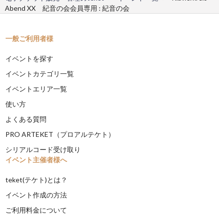
Abend XX 紀音の会会員専用 : 紀音の会
一般ご利用者様
イベントを探す
イベントカテゴリ一覧
イベントエリア一覧
使い方
よくある質問
PRO ARTEKET（プロアルテケト）
シリアルコード受け取り
イベント主催者様へ
teket(テケト)とは？
イベント作成の方法
ご利用料金について