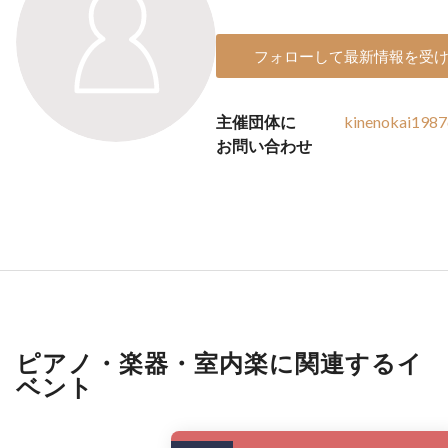
フォローして最新情報を受
主催団体に
kinenokai198
お問い合わせ
ピアノ・楽器・室内楽に関連するイ
ベント