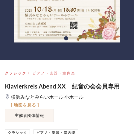
クラシック
ピアノ・楽器・室内楽
Klavierkreis Abend XX 紀音の会会員専用
横浜みなとみらいホール 小ホール
[ 地図を見る ]
主催者団体情報
クラシック
ピアノ・楽器・室内楽