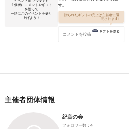
イベント前でも後でも
主催者にコメントやギフト
す。
を贈って
一緒にこのイベントを盛り
贈られたギフトの売上は主催者に還
上げよう！
元されます!
ギフトを贈る
主催者団体情報
紀音の会
フォロワー数：4