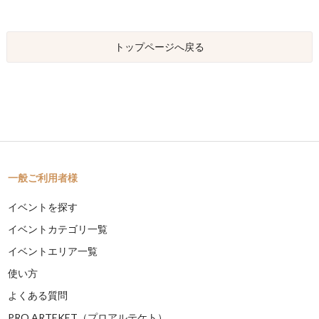
トップページへ戻る
一般ご利用者様
イベントを探す
イベントカテゴリ一覧
イベントエリア一覧
使い方
よくある質問
PRO ARTEKET（プロアルテケト）