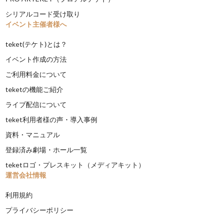
シリアルコード受け取り
イベント主催者様へ
teket(テケト)とは？
イベント作成の方法
ご利用料金について
teketの機能ご紹介
ライブ配信について
teket利用者様の声・導入事例
資料・マニュアル
登録済み劇場・ホール一覧
teketロゴ・プレスキット（メディアキット）
運営会社情報
利用規約
プライバシーポリシー