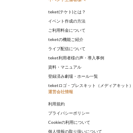
teket(テケト)とは？
イベント作成の方法
ご利用料金について
teketの機能ご紹介
ライブ配信について
teket利用者様の声・導入事例
資料・マニュアル
登録済み劇場・ホール一覧
teketロゴ・プレスキット（メディアキット
運営会社情報
利用規約
プライバシーポリシー
Cookieの利用について
個人情報の取り扱いについて