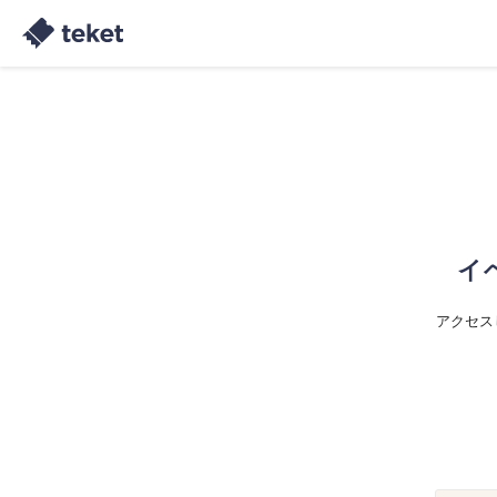
イ
アクセス