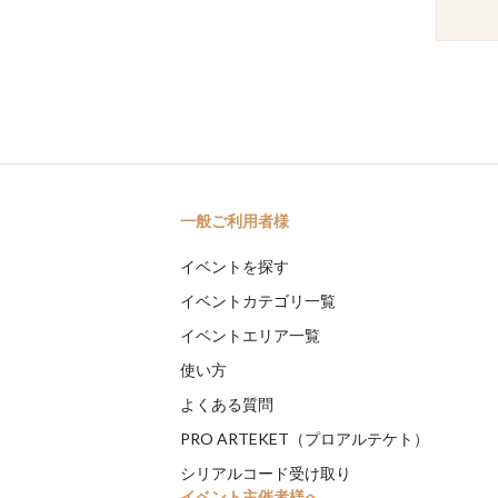
一般ご利用者様
イベントを探す
イベントカテゴリ一覧
イベントエリア一覧
使い方
よくある質問
PRO ARTEKET（プロアルテケト）
シリアルコード受け取り
イベント主催者様へ