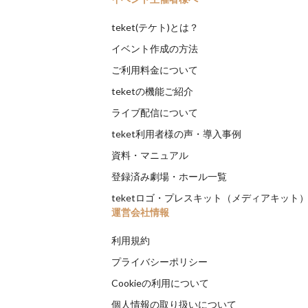
teket(テケト)とは？
イベント作成の方法
ご利用料金について
teketの機能ご紹介
ライブ配信について
teket利用者様の声・導入事例
資料・マニュアル
登録済み劇場・ホール一覧
teketロゴ・プレスキット（メディアキット
運営会社情報
利用規約
プライバシーポリシー
Cookieの利用について
個人情報の取り扱いについて