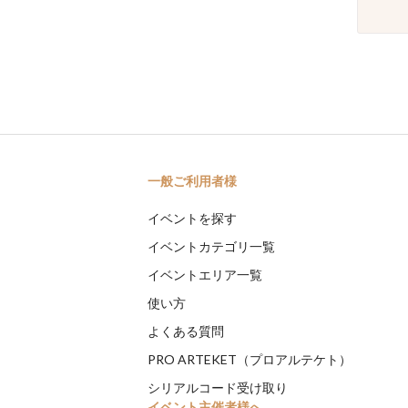
一般ご利用者様
イベントを探す
イベントカテゴリ一覧
イベントエリア一覧
使い方
よくある質問
PRO ARTEKET（プロアルテケト）
シリアルコード受け取り
イベント主催者様へ