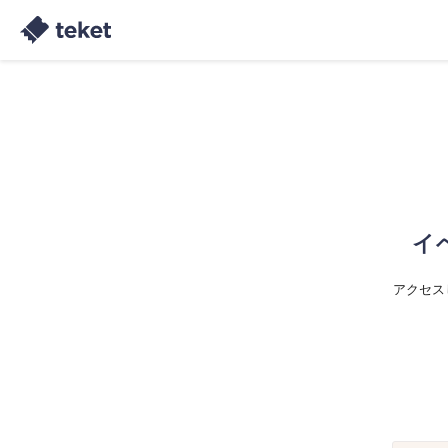
イ
アクセス