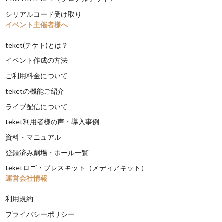
シリアルコード受け取り
イベント主催者様へ
teket(テケト)とは？
イベント作成の方法
ご利用料金について
teketの機能ご紹介
ライブ配信について
teket利用者様の声・導入事例
資料・マニュアル
登録済み劇場・ホール一覧
teketロゴ・プレスキット（メディアキット）
運営会社情報
利用規約
プライバシーポリシー