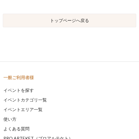
トップページへ戻る
一般ご利用者様
イベントを探す
イベントカテゴリ一覧
イベントエリア一覧
使い方
よくある質問
PRO ARTEKET（プロアルテケト）