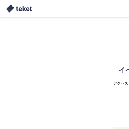
イ
アクセス