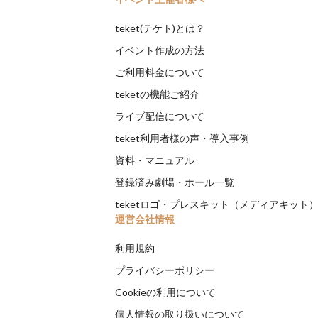
teket(テケト)とは？
イベント作成の方法
ご利用料金について
teketの機能ご紹介
ライブ配信について
teket利用者様の声・導入事例
資料・マニュアル
登録済み劇場・ホール一覧
teketロゴ・プレスキット（メディアキット
運営会社情報
利用規約
プライバシーポリシー
Cookieの利用について
個人情報の取り扱いについて