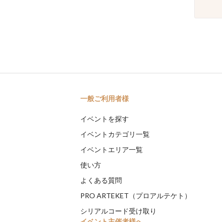
一般ご利用者様
イベントを探す
イベントカテゴリ一覧
イベントエリア一覧
使い方
よくある質問
PRO ARTEKET（プロアルテケト）
シリアルコード受け取り
イベント主催者様へ