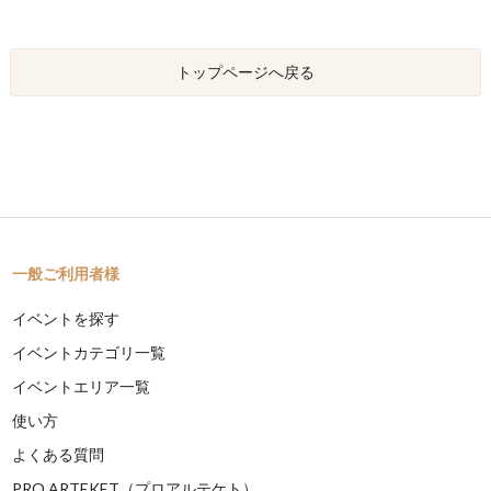
トップページへ戻る
一般ご利用者様
イベントを探す
イベントカテゴリ一覧
イベントエリア一覧
使い方
よくある質問
PRO ARTEKET（プロアルテケト）