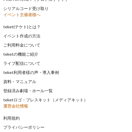
シリアルコード受け取り
イベント主催者様へ
teket(テケト)とは？
イベント作成の方法
ご利用料金について
teketの機能ご紹介
ライブ配信について
teket利用者様の声・導入事例
資料・マニュアル
登録済み劇場・ホール一覧
teketロゴ・プレスキット（メディアキット）
運営会社情報
利用規約
プライバシーポリシー