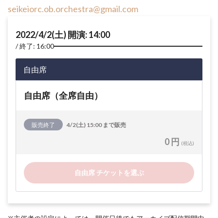
seikeiorc.ob.orchestra@gmail.com
2022/4/2(土) 開演: 14:00
終了: 16:00
自由席
自由席（全席自由）
販売終了
4/2(土) 15:00 まで販売
0 円
(税込)
自由席 チケットを選ぶ