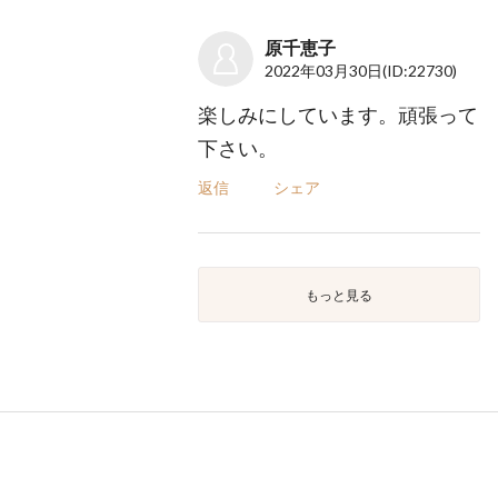
原千恵子
2022年03月30日
(ID:22730)
楽しみにしています。頑張って
下さい。
返信
シェア
もっと見る