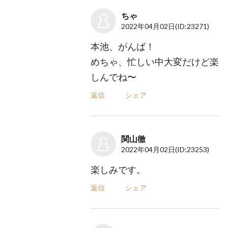
ちゃ
2022年04月02日
(ID:23271)
本池、がんば！
めちゃ、忙しい中大変だけど楽
しんでね〜
返信
シェア
関山徹
2022年04月02日
(ID:23253)
楽しみです。
返信
シェア