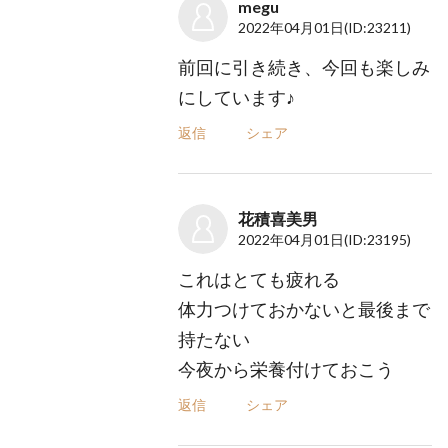
megu
2022年04月01日
(ID:23211)
前回に引き続き、今回も楽しみ
にしています♪
返信
シェア
花積喜美男
2022年04月01日
(ID:23195)
これはとても疲れる
体力つけておかないと最後まで
持たない
今夜から栄養付けておこう
返信
シェア