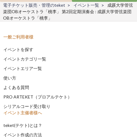
電子チケット販売・管理のteket
イベント一覧
成蹊大学管弦
楽団OBオーケストラ「桃李」 第2回定期演奏会 : 成蹊大学管弦楽団
OBオーケストラ「桃李」
一般ご利用者様
イベントを探す
イベントカテゴリ一覧
イベントエリア一覧
使い方
よくある質問
PRO ARTEKET（プロアルテケト）
シリアルコード受け取り
イベント主催者様へ
teket(テケト)とは？
イベント作成の方法