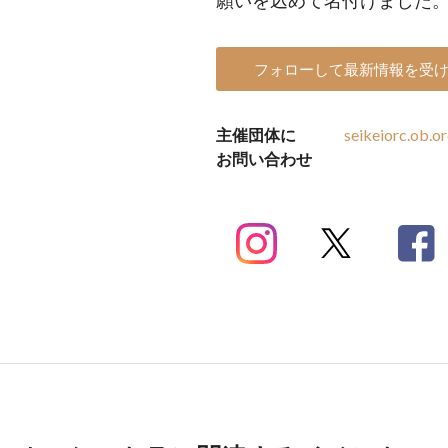
願いを込めて名付けまし
フォローして最新情報を受
主催団体に
seikeiorc.ob.
お問い合わせ