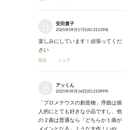
安田貴子
2025年09月17日
(ID:211394)
楽しみにしています！頑張ってくだ
さい
返信
シェア
アッくん
2025年09月16日
(ID:210999)
「プロメテウスの創造物」序曲は個
人的にとても好きな小品ですし、他
の２曲は普通なら「どちらか１曲が
メインとなる」ような大作！いや