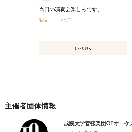
当日の演奏会楽しみです。
返信
シェア
もっと見る
主催者団体情報
成蹊大学管弦楽団OBオーケ
フォロワー数：744