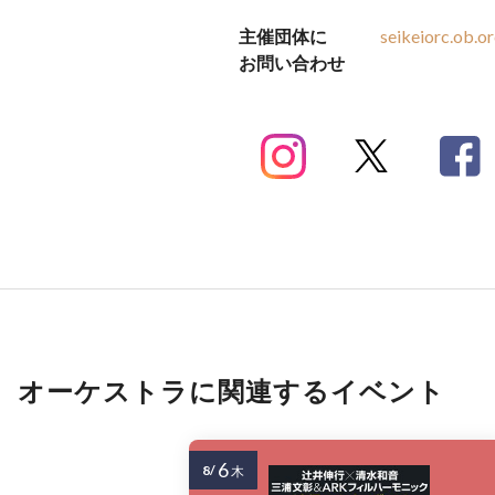
主催団体に
seikeiorc.ob.
お問い合わせ
オーケストラに関連するイベント
6
8/
木