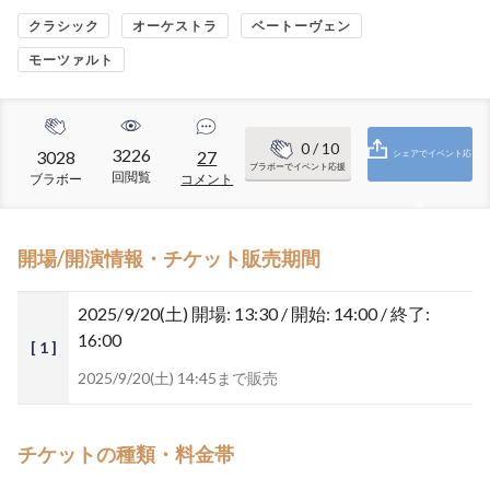
クラシック
オーケストラ
ベートーヴェン
モーツァルト
0
/ 10
3226
3028
27
シェアでイベント応
ブラボーでイベント応援
回閲覧
ブラボー
コメント
援
開場/開演情報・チケット販売期間
2025/9/20(土)
開場: 13:30 / 開始: 14:00 / 終了:
16:00
[ 1 ]
2025/9/20(土) 14:45まで販売
チケットの種類・料金帯