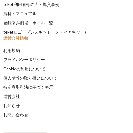
teket利用者様の声・導入事例
資料・マニュアル
登録済み劇場・ホール一覧
teketロゴ・プレスキット（メディアキット）
運営会社情報
利用規約
プライバシーポリシー
Cookieの利用について
個人情報の取り扱いについて
特定商取引法に基づく表示
運営会社
お知らせ
お問い合わせ