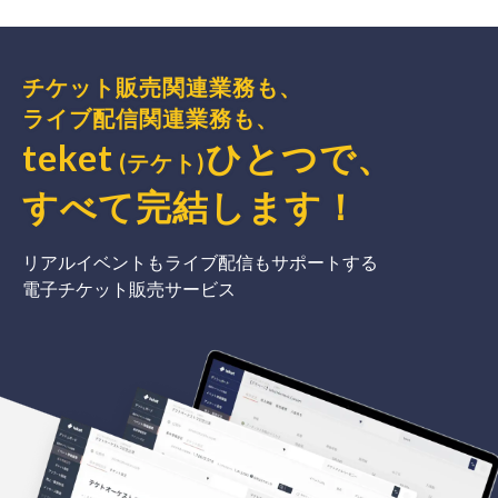
チケット販売関連業務も、
ライブ配信関連業務も、
teket
ひとつで、
(テケト)
すべて完結
します
！
リアルイベントもライブ配信もサポートする
電子チケット販売サービス