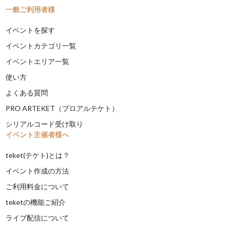
一般ご利用者様
イベントを探す
イベントカテゴリ一覧
イベントエリア一覧
使い方
よくある質問
PRO ARTEKET（プロアルテケト）
シリアルコード受け取り
イベント主催者様へ
teket(テケト)とは？
イベント作成の方法
ご利用料金について
teketの機能ご紹介
ライブ配信について