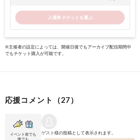
入場券 チケットを選ぶ
※主催者の設定によっては、開催日後でもアーカイブ配信期間中
でもチケット購入が可能です。
応援コメント（
27
）
ゲスト
様の投稿として表示されます。
イベント前でも
後でも