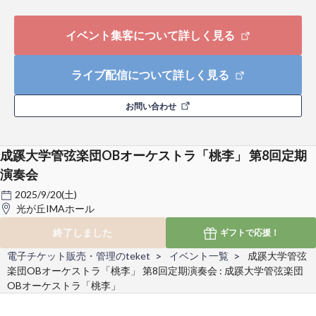
イベント集客について詳しく見る
ライブ配信について詳しく見る
お問い合わせ
成蹊大学管弦楽団OBオーケストラ「桃李」 第8回定期
演奏会
2025/9/20(土)
光が丘IMAホール
終了しました
ギフトで
応援！
電子チケット販売・管理のteket
イベント一覧
成蹊大学管弦
楽団OBオーケストラ「桃李」 第8回定期演奏会 : 成蹊大学管弦楽団
OBオーケストラ「桃李」