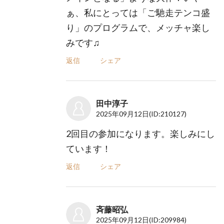
ぁ、私にとっては「ご馳走テンコ盛
り」のプログラムで、メッチャ楽し
みです♫
返信
シェア
田中淳子
2025年09月12日
(ID:210127)
2回目の参加になります。楽しみにし
ています！
返信
シェア
斉藤昭弘
2025年09月12日
(ID:209984)