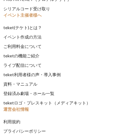
シリアルコード受け取り
イベント主催者様へ
teket(テケト)とは？
イベント作成の方法
ご利用料金について
teketの機能ご紹介
ライブ配信について
teket利用者様の声・導入事例
資料・マニュアル
登録済み劇場・ホール一覧
teketロゴ・プレスキット（メディアキット）
運営会社情報
利用規約
プライバシーポリシー