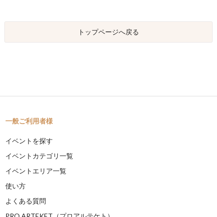
トップページへ戻る
一般ご利用者様
イベントを探す
イベントカテゴリ一覧
イベントエリア一覧
使い方
よくある質問
PRO ARTEKET（プロアルテケト）