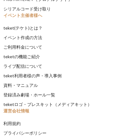
シリアルコード受け取り
イベント主催者様へ
teket(テケト)とは？
イベント作成の方法
ご利用料金について
teketの機能ご紹介
ライブ配信について
teket利用者様の声・導入事例
資料・マニュアル
登録済み劇場・ホール一覧
teketロゴ・プレスキット（メディアキット）
運営会社情報
利用規約
プライバシーポリシー