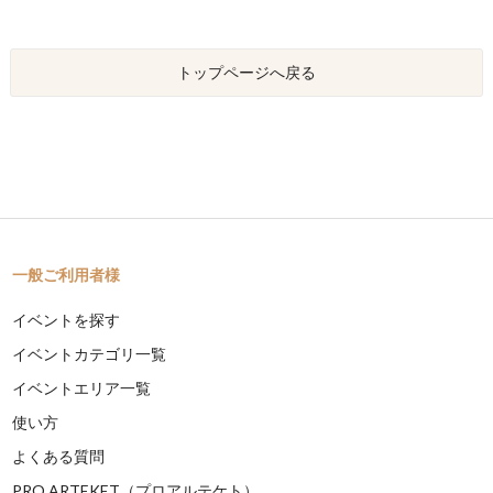
トップページへ戻る
一般ご利用者様
イベントを探す
イベントカテゴリ一覧
イベントエリア一覧
使い方
よくある質問
PRO ARTEKET（プロアルテケト）