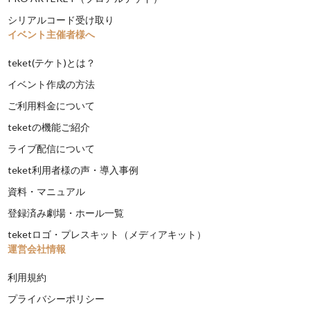
シリアルコード受け取り
イベント主催者様へ
teket(テケト)とは？
イベント作成の方法
ご利用料金について
teketの機能ご紹介
ライブ配信について
teket利用者様の声・導入事例
資料・マニュアル
登録済み劇場・ホール一覧
teketロゴ・プレスキット（メディアキット）
運営会社情報
利用規約
プライバシーポリシー