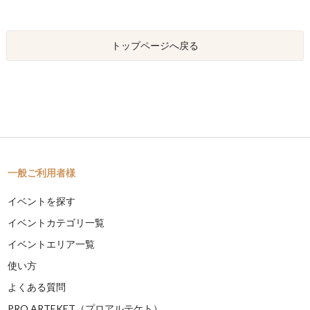
トップページへ戻る
一般ご利用者様
イベントを探す
イベントカテゴリ一覧
イベントエリア一覧
使い方
よくある質問
PRO ARTEKET（プロアルテケト）