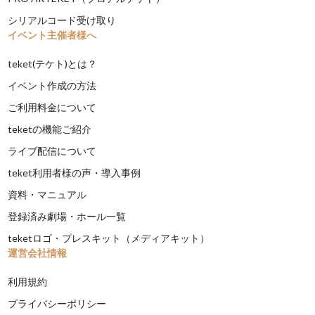
シリアルコード受け取り
イベント主催者様へ
teket(テケト)とは？
イベント作成の方法
ご利用料金について
teketの機能ご紹介
ライブ配信について
teket利用者様の声・導入事例
資料・マニュアル
登録済み劇場・ホール一覧
teketロゴ・プレスキット（メディアキット）
運営会社情報
利用規約
プライバシーポリシー