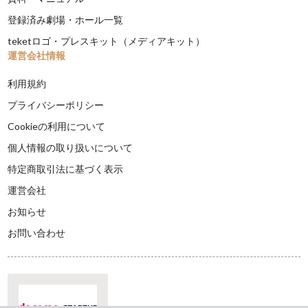
登録済み劇場・ホール一覧
teketロゴ・プレスキット（メディアキット）
運営会社情報
利用規約
プライバシーポリシー
Cookieの利用について
個人情報の取り扱いについて
特定商取引法に基づく表示
運営会社
お知らせ
お問い合わせ