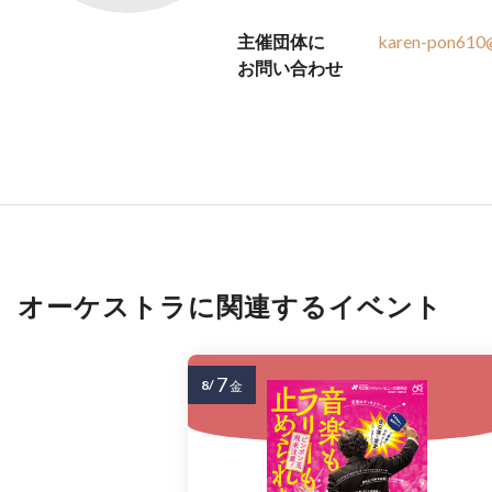
主催団体に
karen-pon610
お問い合わせ
オーケストラに関連するイベント
7
8/
金