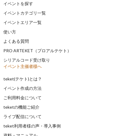
イベントを探す
イベントカテゴリ一覧
イベントエリア一覧
使い方
よくある質問
PRO ARTEKET（プロアルテケト）
シリアルコード受け取り
イベント主催者様へ
teket(テケト)とは？
イベント作成の方法
ご利用料金について
teketの機能ご紹介
ライブ配信について
teket利用者様の声・導入事例
資料・マニュアル