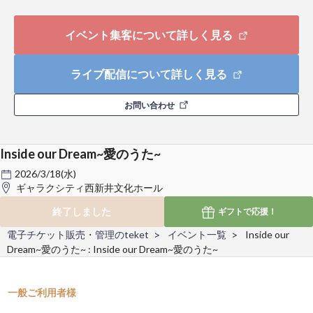
イベント集客について詳しく見る
ライブ配信について詳しく見る
お問い合わせ
Inside our Dream~愛のうた~
2026/3/18(水)
ギャラクシティ西新井文化ホール
終了しました
ギフトで
応援！
電子チケット販売・管理のteket
イベント一覧
Inside our
Dream~愛のうた~ : Inside our Dream~愛のうた~
一般ご利用者様