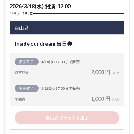
2026/3/18(水) 開演: 17:00
終了: 19:30
自由席
Inside our dream 当日券
販売終了
3/18(水) 17:00 まで販売
2,000 円
通常料金
(税込)
販売終了
3/18(水) 17:00 まで販売
1,000 円
学生券
(税込)
自由席 チケットを選ぶ