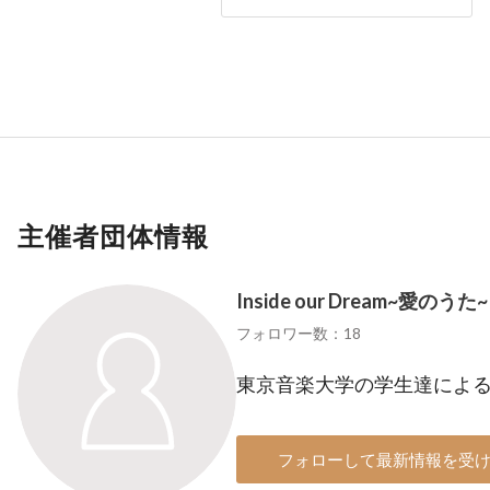
主催者団体情報
Inside our Dream~愛のうた~
フォロワー数：18
東京音楽大学の学生達によ
フォローして最新情報を受