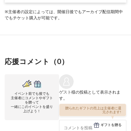
※主催者の設定によっては、開催日後でもアーカイブ配信期間中
でもチケット購入が可能です。
応援コメント（
0
）
ゲスト
様の投稿として表示されま
イベント前でも後でも
主催者にコメントやギフト
す。
を贈って
一緒にこのイベントを盛り
贈られたギフトの売上は主催者に還
上げよう！
元されます!
ギフトを贈る