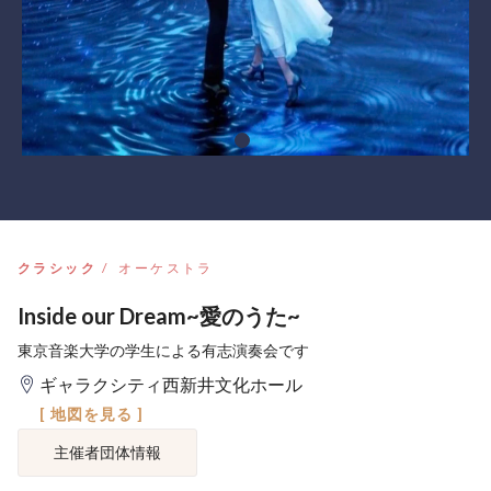
クラシック
オーケストラ
Inside our Dream~愛のうた~
東京音楽大学の学生による有志演奏会です
ギャラクシティ西新井文化ホール
[ 地図を見る ]
主催者団体情報