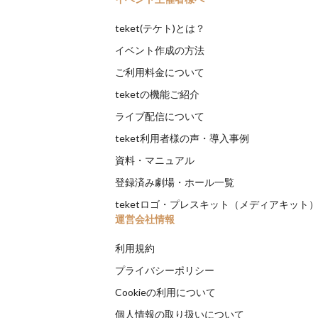
teket(テケト)とは？
イベント作成の方法
ご利用料金について
teketの機能ご紹介
ライブ配信について
teket利用者様の声・導入事例
資料・マニュアル
登録済み劇場・ホール一覧
teketロゴ・プレスキット（メディアキット
運営会社情報
利用規約
プライバシーポリシー
Cookieの利用について
個人情報の取り扱いについて