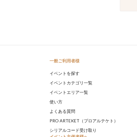
一般ご利用者様
イベントを探す
イベントカテゴリ一覧
イベントエリア一覧
使い方
よくある質問
PRO ARTEKET（プロアルテケト）
シリアルコード受け取り
イベント主催者様へ