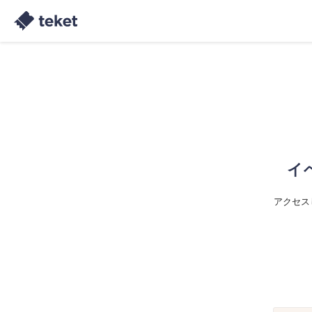
イ
アクセス