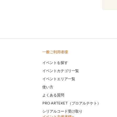
一般ご利用者様
イベントを探す
イベントカテゴリ一覧
イベントエリア一覧
使い方
よくある質問
PRO ARTEKET（プロアルテケト）
シリアルコード受け取り
イベント主催者様へ