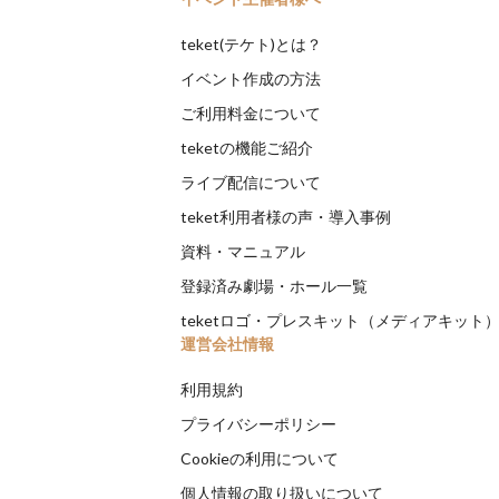
teket(テケト)とは？
イベント作成の方法
ご利用料金について
teketの機能ご紹介
ライブ配信について
teket利用者様の声・導入事例
資料・マニュアル
登録済み劇場・ホール一覧
teketロゴ・プレスキット（メディアキット
運営会社情報
利用規約
プライバシーポリシー
Cookieの利用について
個人情報の取り扱いについて