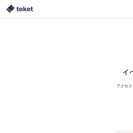
イ
アクセス