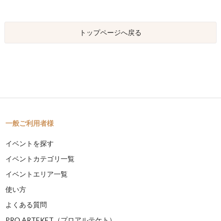
トップページへ戻る
一般ご利用者様
イベントを探す
イベントカテゴリ一覧
イベントエリア一覧
使い方
よくある質問
PRO ARTEKET（プロアルテケト）