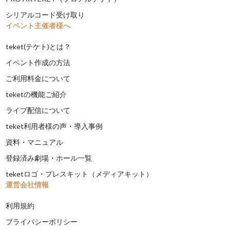
シリアルコード受け取り
イベント主催者様へ
teket(テケト)とは？
イベント作成の方法
ご利用料金について
teketの機能ご紹介
ライブ配信について
teket利用者様の声・導入事例
資料・マニュアル
登録済み劇場・ホール一覧
teketロゴ・プレスキット（メディアキット）
運営会社情報
利用規約
プライバシーポリシー