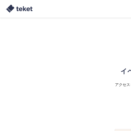
イ
アクセス