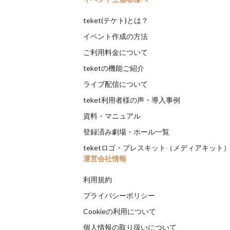
teket(テケト)とは？
イベント作成の方法
ご利用料金について
teketの機能ご紹介
ライブ配信について
teket利用者様の声・導入事例
資料・マニュアル
登録済み劇場・ホール一覧
teketロゴ・プレスキット（メディアキット
運営会社情報
利用規約
プライバシーポリシー
Cookieの利用について
個人情報の取り扱いについて