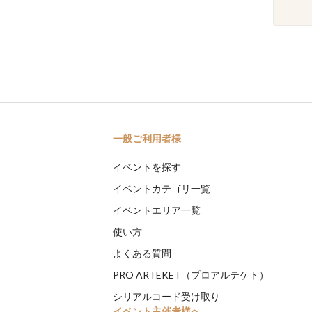
一般ご利用者様
イベントを探す
イベントカテゴリ一覧
イベントエリア一覧
使い方
よくある質問
PRO ARTEKET（プロアルテケト）
シリアルコード受け取り
イベント主催者様へ