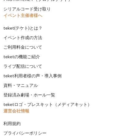
シリアルコード受け取り
イベント主催者様へ
teket(テケト)とは？
イベント作成の方法
ご利用料金について
teketの機能ご紹介
ライブ配信について
teket利用者様の声・導入事例
資料・マニュアル
登録済み劇場・ホール一覧
teketロゴ・プレスキット（メディアキット）
運営会社情報
利用規約
プライバシーポリシー