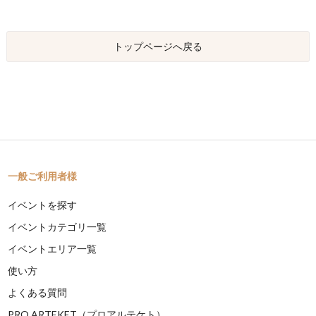
トップページへ戻る
一般ご利用者様
イベントを探す
イベントカテゴリ一覧
イベントエリア一覧
使い方
よくある質問
PRO ARTEKET（プロアルテケト）