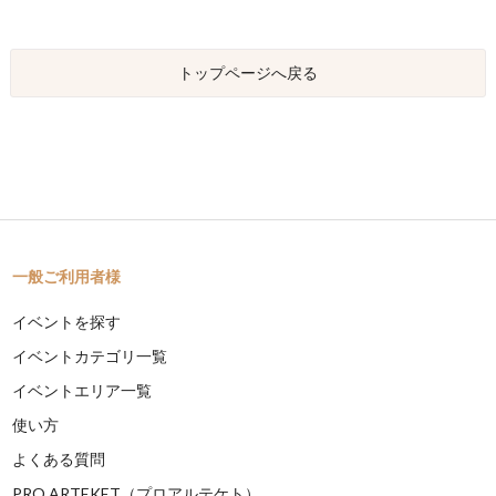
トップページへ戻る
一般ご利用者様
イベントを探す
イベントカテゴリ一覧
イベントエリア一覧
使い方
よくある質問
PRO ARTEKET（プロアルテケト）