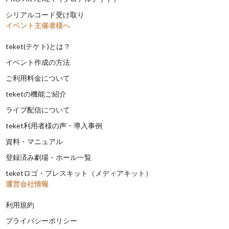
シリアルコード受け取り
イベント主催者様へ
teket(テケト)とは？
イベント作成の方法
ご利用料金について
teketの機能ご紹介
ライブ配信について
teket利用者様の声・導入事例
資料・マニュアル
登録済み劇場・ホール一覧
teketロゴ・プレスキット（メディアキット）
運営会社情報
利用規約
プライバシーポリシー