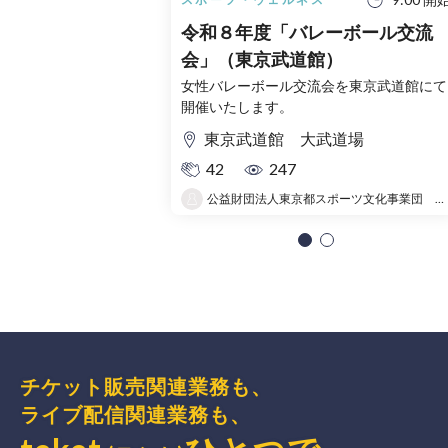
令和８年度「バレーボール交流
会」（東京武道館）
女性バレーボール交流会を東京武道館にて
開催いたします。
東京武道館 大武道場
42
247
公益財団法人東京都スポーツ文化事業団 東京武道館
チケット販売関連業務も、
ライブ配信関連業務も、