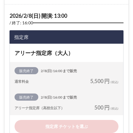
2026/2/8(日) 開演: 13:00
終了: 16:00
指定席
アリーナ指定席（大人）
販売終了
2/8(日) 16:00 まで販売
5,500 円
通常料金
(税込)
販売終了
2/8(日) 16:00 まで販売
500 円
アリーナ指定席（高校生以下）
(税込)
指定席 チケットを選ぶ