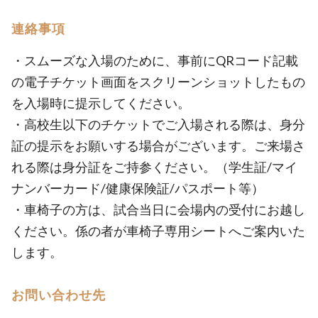
連絡事項
・スムーズな入場のために、事前にQRコード記載
の電子チケット画面をスクリーンショットしたもの
を入場時に提示してください。
・高校生以下のチケットでご入場される際は、身分
証の提示をお願いする場合がございます。ご来場さ
れる際は身分証をご持参ください。（学生証/マイ
ナンバーカード/健康保険証/パスポート等）
・車椅子の方は、試合当日に会場内の受付にお越し
ください。係の者が車椅子専用シートへご案内いた
します。
お問い合わせ先