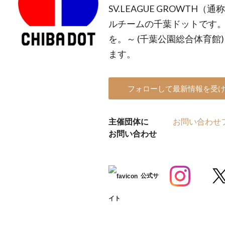
SV.LEAGUE GROWTH
ルチームの千葉ドットです。 
を。～ (千葉公園総合体育
ます。
フォローして最新情報を受
主催団体に
お問い合わせ
お問い合わせ
公式サ
イト