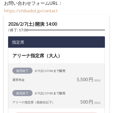
お問い合わせフォームURL：
https://chibadot.jp/contact
2026/2/7(土) 開演: 14:00
終了: 17:00
指定席
アリーナ指定席（大人）
販売終了
2/7(土) 17:00 まで販売
5,500 円
通常料金
(税込)
販売終了
2/7(土) 17:00 まで販売
500 円
アリーナ指定席（高校生以下）
(税込)