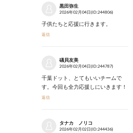
黒田弥生
2026年02月04日
(ID:244806)
子供たちと応援に行きます。
返信
礒貝友美
2026年02月04日
(ID:244787)
千葉ドット、とてもいいチームで
す。今回も全力応援しにいきます！
返信
タナカ ノリコ
2026年02月02日
(ID:244436)