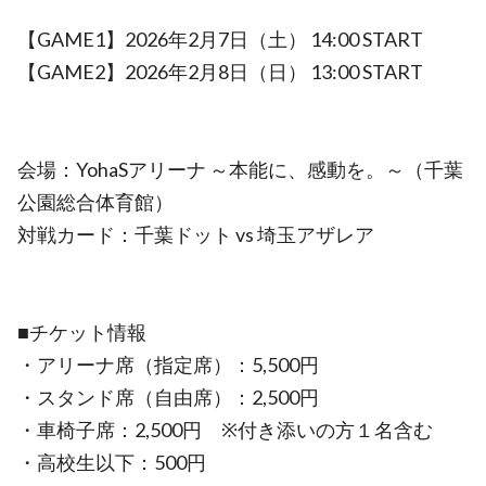
【GAME1】2026年2月7日（土） 14:00 START
【GAME2】2026年2月8日（日） 13:00 START
会場：YohaSアリーナ ～本能に、感動を。～（千葉
公園総合体育館）
対戦カード：千葉ドット vs 埼玉アザレア
■チケット情報
・アリーナ席（指定席）：5,500円
・スタンド席（自由席）：2,500円
・車椅子席：2,500円 ※付き添いの方１名含む
・高校生以下：500円