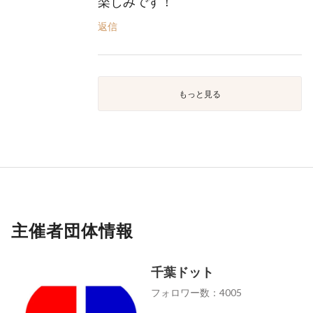
楽しみです！
返信
もっと見る
主催者団体情報
千葉ドット
フォロワー数：4005