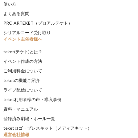
使い方
よくある質問
PRO ARTEKET（プロアルテケト）
シリアルコード受け取り
イベント主催者様へ
teket(テケト)とは？
イベント作成の方法
ご利用料金について
teketの機能ご紹介
ライブ配信について
teket利用者様の声・導入事例
資料・マニュアル
登録済み劇場・ホール一覧
teketロゴ・プレスキット（メディアキット）
運営会社情報