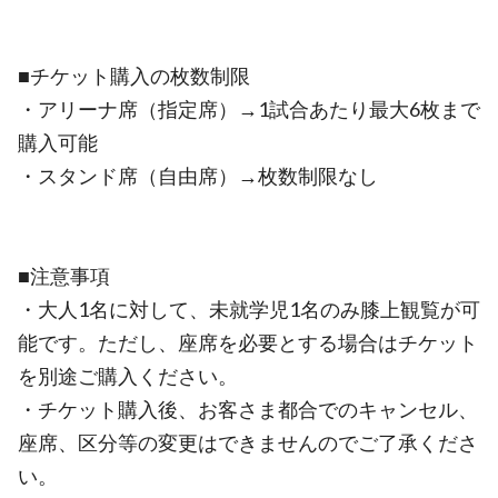
■チケット購入の枚数制限
・アリーナ席（指定席）→1試合あたり最大6枚まで
購入可能
・スタンド席（自由席）→枚数制限なし
■注意事項
・大人1名に対して、未就学児1名のみ膝上観覧が可
能です。ただし、座席を必要とする場合はチケット
を別途ご購入ください。
・チケット購入後、お客さま都合でのキャンセル、
座席、区分等の変更はできませんのでご了承くださ
い。