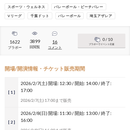
スポーツ・ウェルネス
バレーボール・ビーチバレー
Vリーグ
千葉ドット
バレーボール
埼玉アザレア
0
/ 10
3899
1622
16
ブラボーでイベント応援
回閲覧
ブラボー
コメント
開場/開演情報・チケット販売期間
2026/2/7(土)
開場: 12:30 / 開始: 14:00 / 終了:
17:00
[ 1 ]
2026/2/7(土) 17:00まで販売
2026/2/8(日)
開場: 11:30 / 開始: 13:00 / 終了:
16:00
[ 2 ]