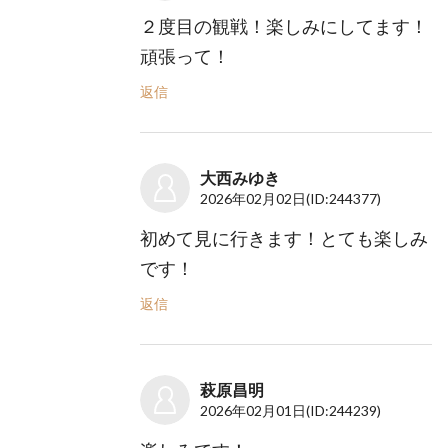
２度目の観戦！楽しみにしてます！
頑張って！
返信
大西みゆき
2026年02月02日
(ID:244377)
初めて見に行きます！とても楽しみ
です！
返信
萩原昌明
2026年02月01日
(ID:244239)