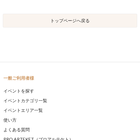
トップページへ戻る
一般ご利用者様
イベントを探す
イベントカテゴリ一覧
イベントエリア一覧
使い方
よくある質問
PRO ARTEKET（プロアルテケト）