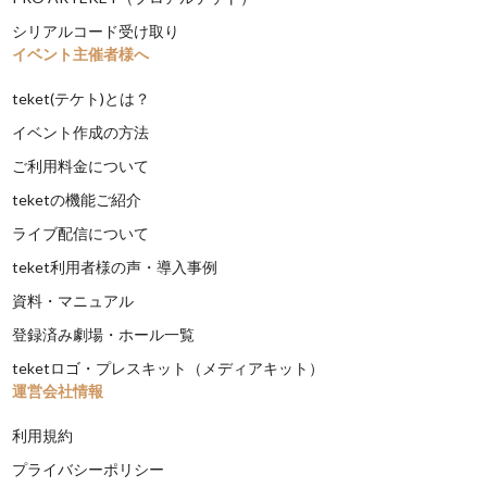
シリアルコード受け取り
イベント主催者様へ
teket(テケト)とは？
イベント作成の方法
ご利用料金について
teketの機能ご紹介
ライブ配信について
teket利用者様の声・導入事例
資料・マニュアル
登録済み劇場・ホール一覧
teketロゴ・プレスキット（メディアキット）
運営会社情報
利用規約
プライバシーポリシー