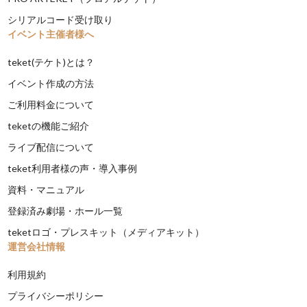
シリアルコード受け取り
イベント主催者様へ
teket(テケト)とは？
イベント作成の方法
ご利用料金について
teketの機能ご紹介
ライブ配信について
teket利用者様の声・導入事例
資料・マニュアル
登録済み劇場・ホール一覧
teketロゴ・プレスキット（メディアキット）
運営会社情報
利用規約
プライバシーポリシー