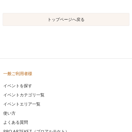
トップページへ戻る
一般ご利用者様
イベントを探す
イベントカテゴリ一覧
イベントエリア一覧
使い方
よくある質問
PRO ARTEKET（プロアルテケト）