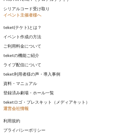
シリアルコード受け取り
イベント主催者様へ
teket(テケト)とは？
イベント作成の方法
ご利用料金について
teketの機能ご紹介
ライブ配信について
teket利用者様の声・導入事例
資料・マニュアル
登録済み劇場・ホール一覧
teketロゴ・プレスキット（メディアキット）
運営会社情報
利用規約
プライバシーポリシー