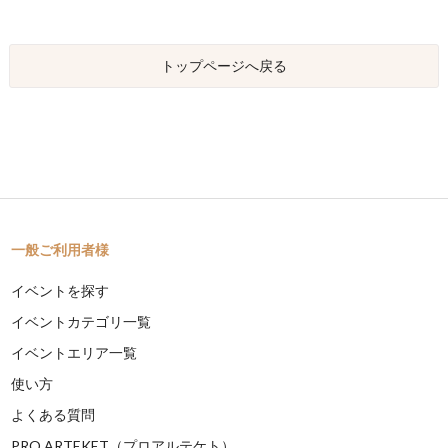
トップページへ戻る
一般ご利用者様
イベントを探す
イベントカテゴリ一覧
イベントエリア一覧
使い方
よくある質問
PRO ARTEKET（プロアルテケト）