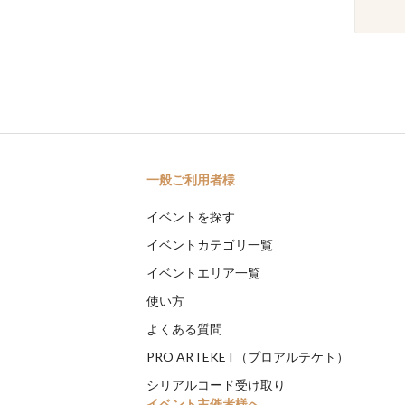
一般ご利用者様
イベントを探す
イベントカテゴリ一覧
イベントエリア一覧
使い方
よくある質問
PRO ARTEKET（プロアルテケト）
シリアルコード受け取り
イベント主催者様へ