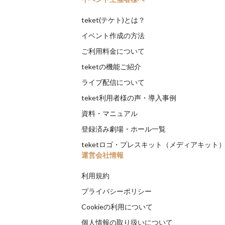
teket(テケト)とは？
イベント作成の方法
ご利用料金について
teketの機能ご紹介
ライブ配信について
teket利用者様の声・導入事例
資料・マニュアル
登録済み劇場・ホール一覧
teketロゴ・プレスキット（メディアキット
運営会社情報
利用規約
プライバシーポリシー
Cookieの利用について
個人情報の取り扱いについて