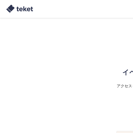
イ
アクセス