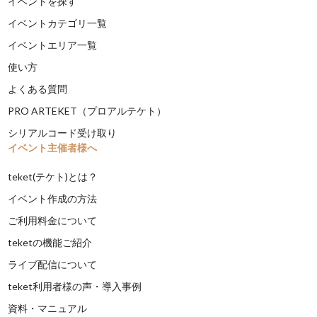
イベントを探す
イベントカテゴリ一覧
イベントエリア一覧
使い方
よくある質問
PRO ARTEKET（プロアルテケト）
シリアルコード受け取り
イベント主催者様へ
teket(テケト)とは？
イベント作成の方法
ご利用料金について
teketの機能ご紹介
ライブ配信について
teket利用者様の声・導入事例
資料・マニュアル