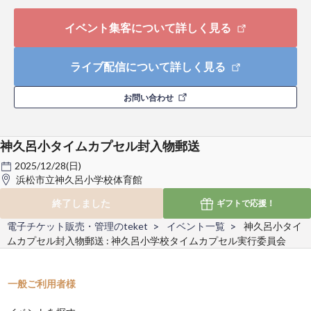
イベント集客について詳しく見る
ライブ配信について詳しく見る
お問い合わせ
神久呂小タイムカプセル封入物郵送
2025/12/28(日)
浜松市立神久呂小学校体育館
終了しました
ギフトで
応援！
電子チケット販売・管理のteket
イベント一覧
神久呂小タイ
ムカプセル封入物郵送 : 神久呂小学校タイムカプセル実行委員会
一般ご利用者様