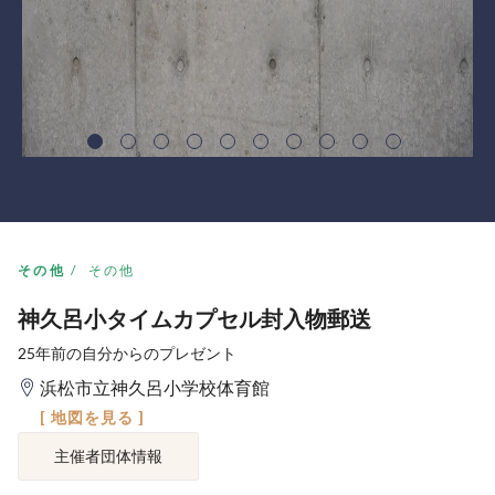
その他
その他
神久呂小タイムカプセル封入物郵送
25年前の自分からのプレゼント
浜松市立神久呂小学校体育館
[ 地図を見る ]
主催者団体情報