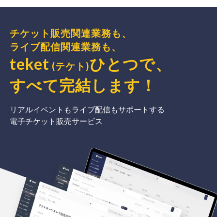
チケット販売関連業務も、
ライブ配信関連業務も、
teket
ひとつで、
(テケト)
すべて完結
します
！
リアルイベントもライブ配信もサポートする
電子チケット販売サービス