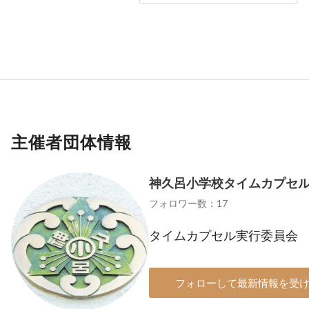
主催者団体情報
神久呂小学校タイムカプセ
フォロワー数：17
タイムカプセル実行委員会
フォローして最新情報を受