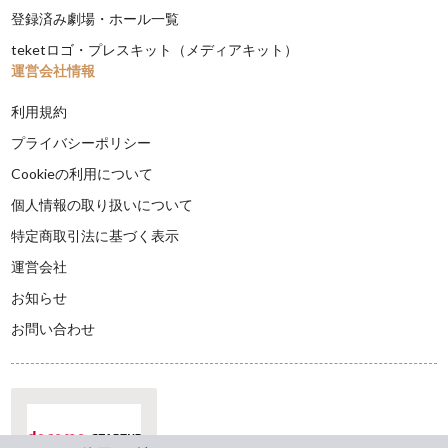
登録済み劇場・ホール一覧
teketロゴ・プレスキット（メディアキット）
運営会社情報
利用規約
プライバシーポリシー
Cookieの利用について
個人情報の取り扱いについて
特定商取引法に基づく表示
運営会社
お知らせ
お問い合わせ