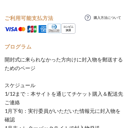
ご利用可能支払方法
購入方法について
プログラム
開封式に来られなかった方向けに封入物を郵送する
ためのページ
スケジュール
1/12まで：本サイトを通じてチケット購入＆配送先
ご連絡
1月下旬：実行委員がいただいた情報元に封入物を
確認