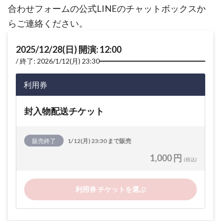
合わせフォームの公式LINEのチャットボックスか
らご連絡ください。
2025/12/28(日) 開演: 12:00
終了: 2026/1/12(月) 23:30
利用券
封入物配送チケット
販売終了
1/12(月) 23:30 まで販売
1,000 円
(税込)
利用券 チケットを選ぶ