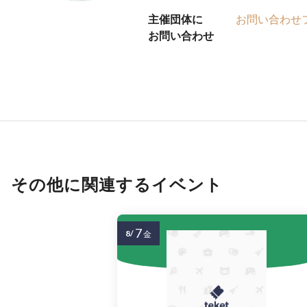
主催団体に
お問い合わせ
お問い合わせ
その他に関連するイベント
7
8/
金