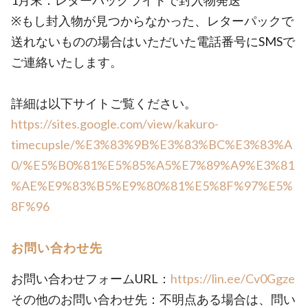
1月末：レターパックライトで封入物発送
※もし封入物が見つからなかった、レターパックで
送れないものの場合はいただいた電話番号にSMSで
ご連絡いたします。
詳細は以下サイトご覧ください。
https://sites.google.com/view/kakuro-
timecupsle/%E3%83%9B%E3%83%BC%E3%83%A
0/%E5%B0%81%E5%85%A5%E7%89%A9%E3%81
%AE%E9%83%B5%E9%80%81%E5%8F%97%E5%
8F%96
お問い合わせ先
お問い合わせフォームURL：
https://lin.ee/Cv0Ggze
その他のお問い合わせ先：不明点ある場合は、問い