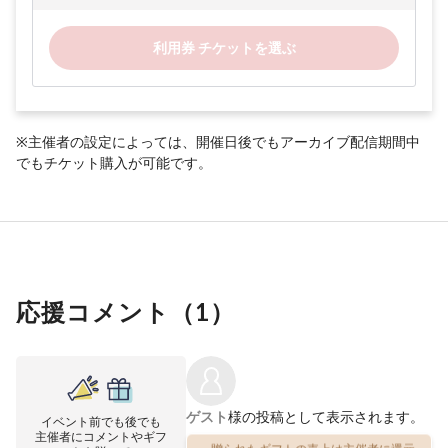
利用券 チケットを選ぶ
※主催者の設定によっては、開催日後でもアーカイブ配信期間中
でもチケット購入が可能です。
応援コメント（
1
）
ゲスト
様の投稿として表示されます。
イベント前でも後でも
主催者にコメントやギフ