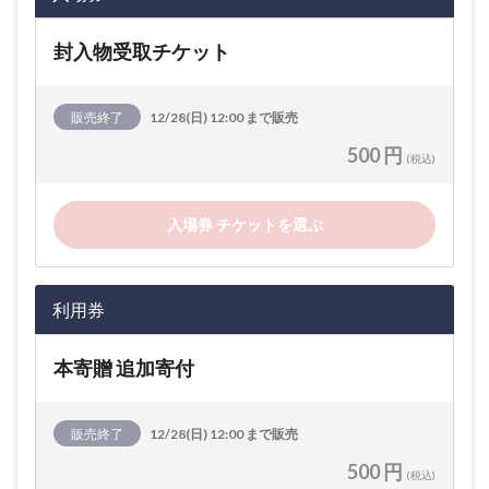
封入物受取チケット
販売終了
12/28(日) 12:00 まで販売
500 円
(税込)
入場券 チケットを選ぶ
利用券
本寄贈 追加寄付
販売終了
12/28(日) 12:00 まで販売
500 円
(税込)