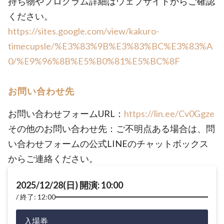
持ち物やプログラム詳細はウェブサイトからご確認
ください。
https://sites.google.com/view/kakuro-
timecupsle/%E3%83%9B%E3%83%BC%E3%83%A
0/%E9%96%8B%E5%B0%81%E5%BC%8F
お問い合わせ先
お問い合わせフォームURL：
https://lin.ee/Cv0Ggze
その他のお問い合わせ先：ご不明点ある場合は、問
い合わせフォームの公式LINEのチャットボックス
からご連絡ください。
2025/12/28(日) 開演: 10:00
終了: 12:00
入場券