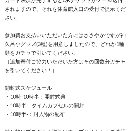
カード決済が完了するとQRチケットがメール送付
されますので、それを体育館入口の受付で提示くだ
さい。
参加費お支払いいただいた方にはささやかですが神
久呂小グッズ(3種)を用意しましたので、どれか1種
類をガチャで引いてください。
（追加寄付ご協力いただいた方はその回数分ガチャ
を引いてください！）
開封式スケジュール
・10時‐10時半：開封式典
・10時半：タイムカプセルの開封
・10時半-：封入物の配布