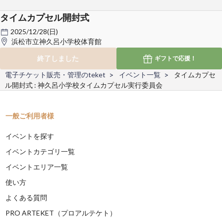
タイムカプセル開封式
2025/12/28(日)
浜松市立神久呂小学校体育館
終了しました
ギフトで
応援！
電子チケット販売・管理のteket
イベント一覧
タイムカプセ
ル開封式 : 神久呂小学校タイムカプセル実行委員会
一般ご利用者様
イベントを探す
イベントカテゴリ一覧
イベントエリア一覧
使い方
よくある質問
PRO ARTEKET（プロアルテケト）