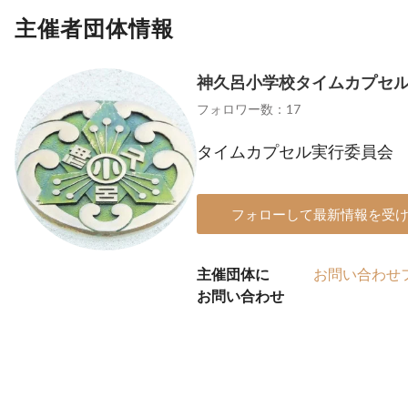
主催者団体情報
神久呂小学校タイムカプセ
フォロワー数：17
タイムカプセル実行委員会
フォローして最新情報を受
主催団体に
お問い合わせ
お問い合わせ