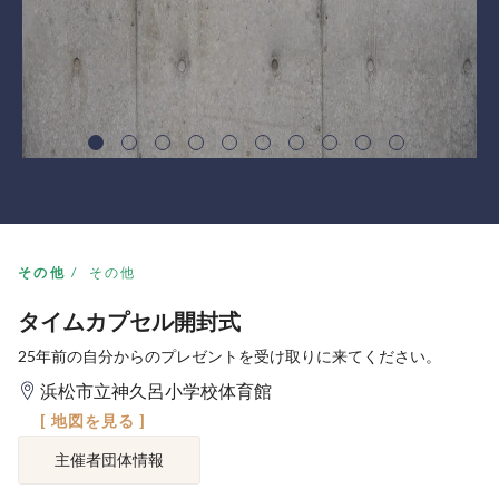
その他
その他
タイムカプセル開封式
25年前の自分からのプレゼントを受け取りに来てください。
浜松市立神久呂小学校体育館
[ 地図を見る ]
主催者団体情報