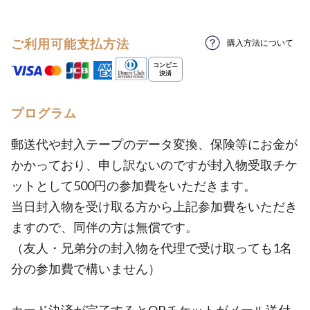
ご利用可能支払方法
購入方法について
プログラム
郵送代や封入テープのデータ変換、保険等にお金が
かかっており、申し訳ないのですが封入物受取チケ
ットとして500円の参加費をいただきます。
当日封入物を受け取る方から上記参加費をいただき
ますので、同伴の方は無償です。
（友人・兄弟分の封入物を代理で受け取っても1名
分の参加費で構いません）