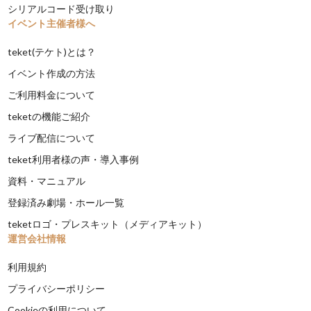
シリアルコード受け取り
イベント主催者様へ
teket(テケト)とは？
イベント作成の方法
ご利用料金について
teketの機能ご紹介
ライブ配信について
teket利用者様の声・導入事例
資料・マニュアル
登録済み劇場・ホール一覧
teketロゴ・プレスキット（メディアキット）
運営会社情報
利用規約
プライバシーポリシー
Cookieの利用について