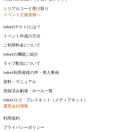
シリアルコード受け取り
イベント主催者様へ
teket(テケト)とは？
イベント作成の方法
ご利用料金について
teketの機能ご紹介
ライブ配信について
teket利用者様の声・導入事例
資料・マニュアル
登録済み劇場・ホール一覧
teketロゴ・プレスキット（メディアキット）
運営会社情報
利用規約
プライバシーポリシー