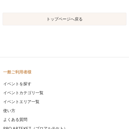
トップページへ戻る
一般ご利用者様
イベントを探す
イベントカテゴリ一覧
イベントエリア一覧
使い方
よくある質問
PRO ARTEKET（プロアルテケト）